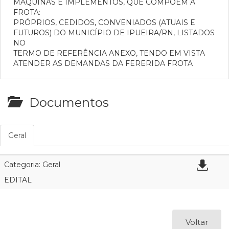
MÁQUINAS E IMPLEMENTOS, QUE COMPÕEM A
FROTA:
PRÓPRIOS, CEDIDOS, CONVENIADOS (ATUAIS E
FUTUROS) DO MUNICÍPIO DE IPUEIRA/RN, LISTADOS
NO
TERMO DE REFERÊNCIA ANEXO, TENDO EM VISTA
ATENDER AS DEMANDAS DA FERERIDA FROTA
Documentos
Geral
Categoria: Geral
EDITAL
Voltar