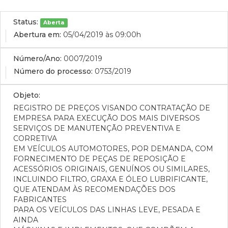
Status:
Aberta
Abertura em:
05/04/2019 às 09:00h
Número/Ano:
0007/2019
Número do processo:
0753/2019
Objeto:
REGISTRO DE PREÇOS VISANDO CONTRATAÇÃO DE
EMPRESA PARA EXECUÇÃO DOS MAIS DIVERSOS
SERVIÇOS DE MANUTENÇÃO PREVENTIVA E
CORRETIVA
EM VEÍCULOS AUTOMOTORES, POR DEMANDA, COM
FORNECIMENTO DE PEÇAS DE REPOSIÇÃO E
ACESSÓRIOS ORIGINAIS, GENUÍNOS OU SIMILARES,
INCLUINDO FILTRO, GRAXA E ÓLEO LUBRIFICANTE,
QUE ATENDAM ÀS RECOMENDAÇÕES DOS
FABRICANTES
PARA OS VEÍCULOS DAS LINHAS LEVE, PESADA E
AINDA