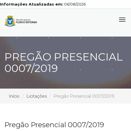
Informações Atualizadas em:
06/08/2026
Tog
navi
PREGÃO PRESENCIAL
0007/2019
Início
Licitações
Pregão Presencial 0007/2019
Pregão Presencial 0007/2019