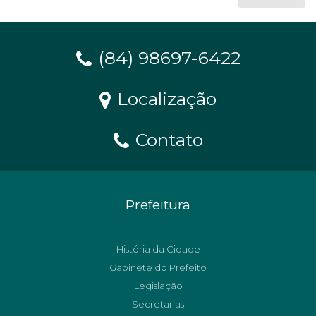
(84) 98697-6422
Localização
Contato
Prefeitura
História da Cidade
Gabinete do Prefeito
Legislação
Secretarias