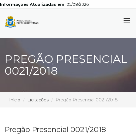
Informações Atualizadas em:
05/08/2026
Tog
navi
PREGÃO PRESENCIAL
0021/2018
Início
Licitações
Pregão Presencial 0021/2018
Pregão Presencial 0021/2018