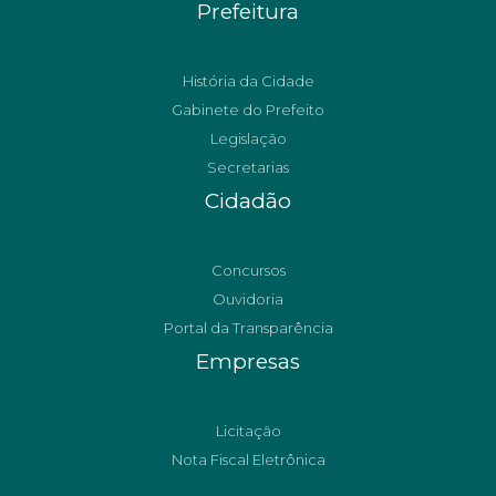
Prefeitura
História da Cidade
Gabinete do Prefeito
Legislação
Secretarias
Cidadão
Concursos
Ouvidoria
Portal da Transparência
Empresas
Licitação
Nota Fiscal Eletrônica