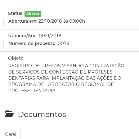
Status:
Aberta
Abertura em:
23/10/2018 às 09:00h
Número/Ano:
0021/2018
Número do processo:
0079
Objeto:
REGISTRO DE PREÇOS VISANDO A CONTRATAÇÃO
DE SERVIÇOS DE CONFECÇÃO DE PRÓTESES
DENTÁRIAS PARA IMPLANTAÇÃO DAS AÇÕES DO
PROGRAMA DE LABORATÓRIO REGIONAL DE
PRÓTESE DENTÁRIA
Documentos
Geral