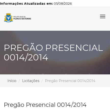
Informações Atualizadas em:
05/08/2026
Tog
navi
PREGÃO PRESENCIAL
0014/2014
Início
Licitações
Pregão Presencial 0014/2014
Pregão Presencial 0014/2014