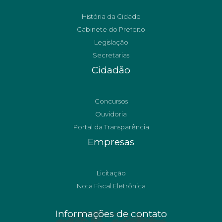
História da Cidade
Gabinete do Prefeito
Legislação
Secretarias
Cidadão
Concursos
Ouvidoria
Portal da Transparência
Empresas
Licitação
Nota Fiscal Eletrônica
Informações de contato