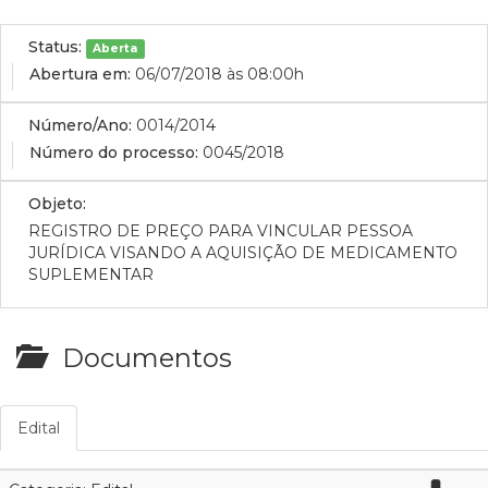
Status:
Aberta
Abertura em:
06/07/2018 às 08:00h
Número/Ano:
0014/2014
Número do processo:
0045/2018
Objeto:
REGISTRO DE PREÇO PARA VINCULAR PESSOA
JURÍDICA VISANDO A AQUISIÇÃO DE MEDICAMENTO
SUPLEMENTAR
Documentos
Edital