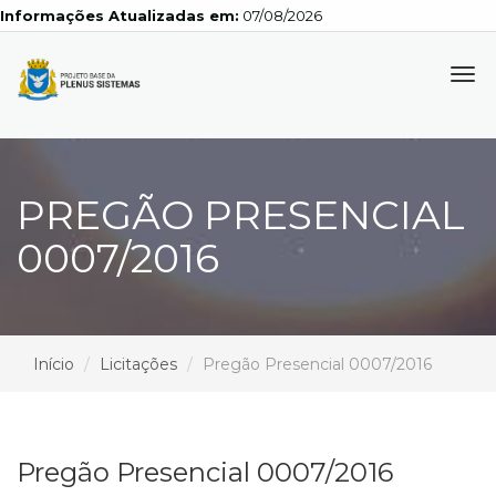
Informações Atualizadas em:
07/08/2026
Tog
navi
PREGÃO PRESENCIAL
0007/2016
Início
Licitações
Pregão Presencial 0007/2016
Pregão Presencial 0007/2016