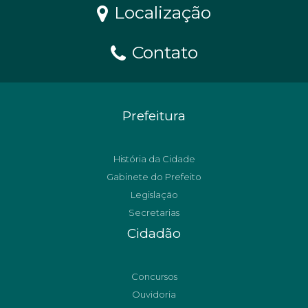
Localização
Contato
Prefeitura
História da Cidade
Gabinete do Prefeito
Legislação
Secretarias
Cidadão
Concursos
Ouvidoria