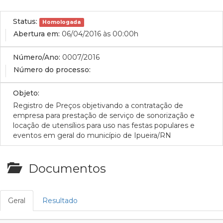
Status:
Homologada
Abertura em:
06/04/2016 às 00:00h
Número/Ano:
0007/2016
Número do processo:
Objeto:
Registro de Preços objetivando a contratação de
empresa para prestação de serviço de sonorização e
locação de utensílios para uso nas festas populares e
eventos em geral do município de Ipueira/RN
Documentos
Geral
Resultado