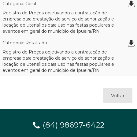
Categoria: Geral
Registro de Preços objetivando a contratação de
empresa para prestação de serviço de sonorização e
locação de utensílios para uso nas festas populares e
eventos em geral do município de Ipueira/RN
Categoria: Resultado
Registro de Preços objetivando a contratação de
empresa para prestação de serviço de sonorização e
locação de utensílios para uso nas festas populares e
eventos em geral do município de Ipueira/RN
Voltar
(84) 98697-6422