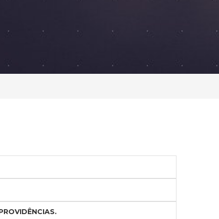
PROVIDÊNCIAS.