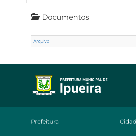
Documentos
Arquivo
Prefeitura
Cida