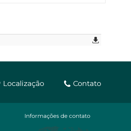
Localização
Contato
Informações de contato