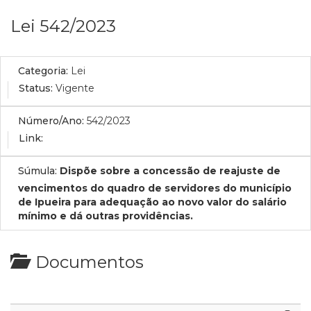
Lei 542/2023
Categoria:
Lei
Status:
Vigente
Número/Ano:
542/2023
Link:
Súmula:
Dispõe sobre a concessão de reajuste de
vencimentos do quadro de servidores do município
de Ipueira para adequação ao novo valor do salário
mínimo e dá outras providências.
Documentos