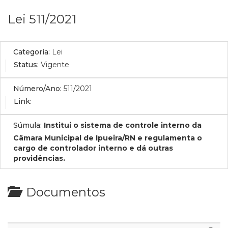
Lei 511/2021
Categoria:
Lei
Status:
Vigente
Número/Ano:
511/2021
Link:
Súmula:
Institui o sistema de controle interno da
Câmara Municipal de Ipueira/RN e regulamenta o
cargo de controlador interno e dá outras
providências.
Documentos