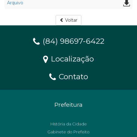
Arquivo
Voltar
(84) 98697-6422
Localização
Contato
Prefeitura
História da Cidade
Gabinete do Prefeito