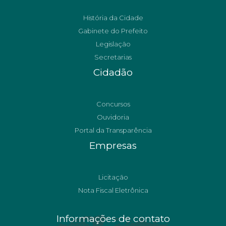
História da Cidade
Gabinete do Prefeito
Legislação
Secretarias
Cidadão
Concursos
Ouvidoria
Portal da Transparência
Empresas
Licitação
Nota Fiscal Eletrônica
Informações de contato