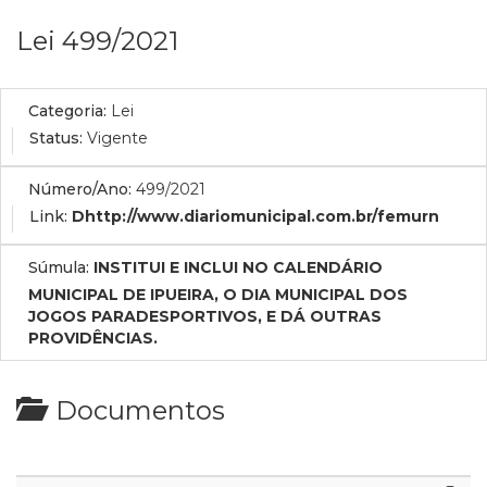
Lei 499/2021
Categoria:
Lei
Status:
Vigente
Número/Ano:
499/2021
Link:
Dhttp://www.diariomunicipal.com.br/femurn
Súmula:
INSTITUI E INCLUI NO CALENDÁRIO
MUNICIPAL DE IPUEIRA, O DIA MUNICIPAL DOS
JOGOS PARADESPORTIVOS, E DÁ OUTRAS
PROVIDÊNCIAS.
Documentos