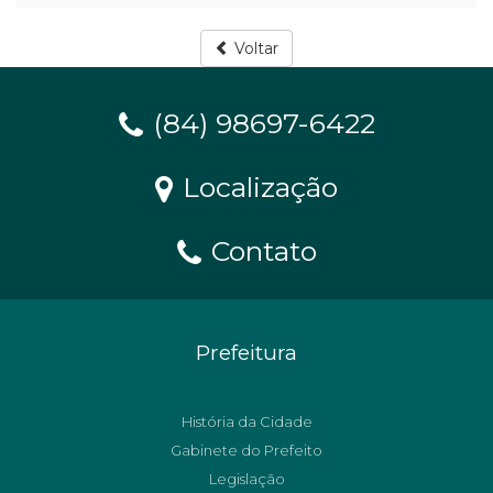
Voltar
(84) 98697-6422
Localização
Contato
Prefeitura
História da Cidade
Gabinete do Prefeito
Legislação