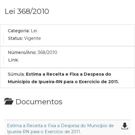
Lei 368/2010
Categoria:
Lei
Status:
Vigente
Número/Ano:
368/2010
Link:
Súmula:
Estima a Receita e Fixa a Despesa do
Município de Ipueira-RN para o Exercício de 2011.
Documentos
Estima a Receita e Fixa a Despesa do Município de
Ipueira-RN para o Exercício de 2011.