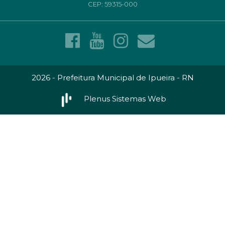
CEP: 59315-000
2026 - Prefeitura Municipal de Ipueira - RN
Plenus Sistemas Web