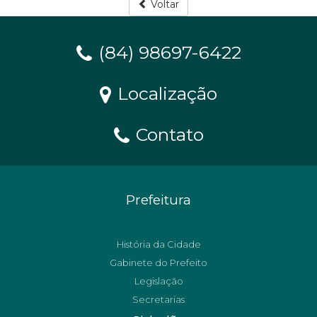
Voltar
(84) 98697-6422
Localização
Contato
Prefeitura
História da Cidade
Gabinete do Prefeito
Legislação
Secretarias