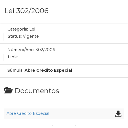
Lei 302/2006
Categoria:
Lei
Status:
Vigente
Número/Ano:
302/2006
Link:
Súmula:
Abre Crédito Especial
Documentos
Abre Crédito Especial