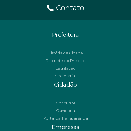
Contato
Prefeitura
História da Cidade
Gabinete do Prefeito
Legislação
Secretarias
Cidadão
Concursos
Ouvidoria
Portal da Transparência
Empresas