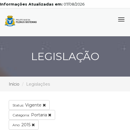
Informações Atualizadas em:
07/08/2026
Tog
navi
LEGISLAÇÃO
Início
Legislações
Vigente
Status:
Portaria
Categoria:
2015
Ano: