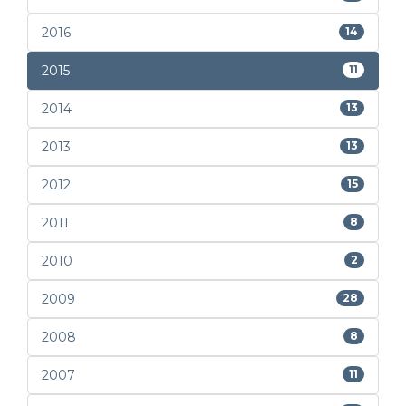
2016
14
2015
11
2014
13
2013
13
2012
15
2011
8
2010
2
2009
28
2008
8
2007
11