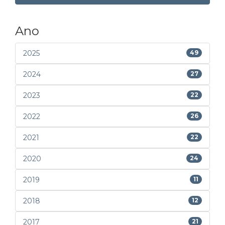
Ano
2025
49
2024
27
2023
22
2022
26
2021
22
2020
24
2019
11
2018
12
2017
21