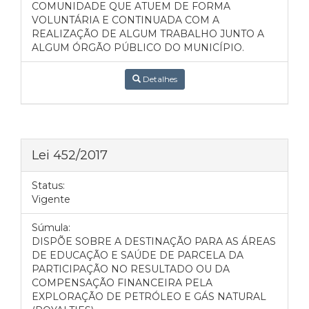
COMUNIDADE QUE ATUEM DE FORMA
VOLUNTÁRIA E CONTINUADA COM A
REALIZAÇÃO DE ALGUM TRABALHO JUNTO A
ALGUM ÓRGÃO PÚBLICO DO MUNICÍPIO.
Detalhes
Lei 452/2017
Status:
Vigente
Súmula:
DISPÕE SOBRE A DESTINAÇÃO PARA AS ÁREAS
DE EDUCAÇÃO E SAÚDE DE PARCELA DA
PARTICIPAÇÃO NO RESULTADO OU DA
COMPENSAÇÃO FINANCEIRA PELA
EXPLORAÇÃO DE PETRÓLEO E GÁS NATURAL