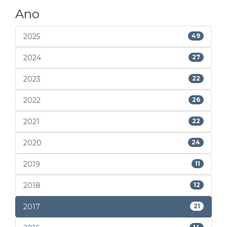
Ano
2025
49
2024
27
2023
22
2022
26
2021
22
2020
24
2019
11
2018
12
2017
21