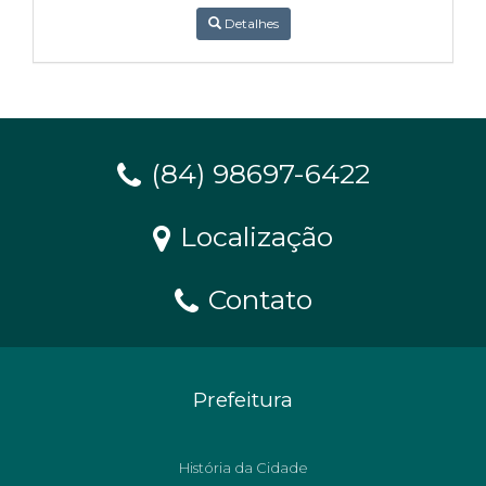
Detalhes
(84) 98697-6422
Localização
Contato
Prefeitura
História da Cidade