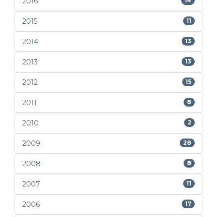
2016
14
2015
11
2014
13
2013
13
2012
15
2011
8
2010
2
2009
28
2008
8
2007
11
2006
17