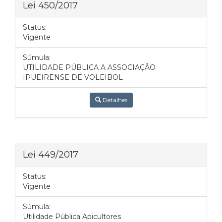
Lei 450/2017
Status:
Vigente
Súmula:
UTILIDADE PÚBLICA A ASSOCIAÇÂO
IPUEIRENSE DE VOLEIBOL
Detalhes
Lei 449/2017
Status:
Vigente
Súmula:
Utilidade Pública Apicultores