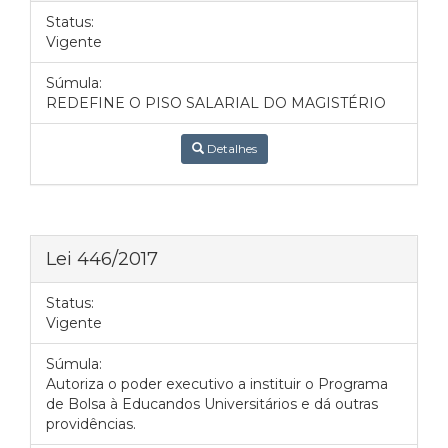
Status:
Vigente
Súmula:
REDEFINE O PISO SALARIAL DO MAGISTÉRIO
Detalhes
Lei 446/2017
Status:
Vigente
Súmula:
Autoriza o poder executivo a instituir o Programa
de Bolsa à Educandos Universitários e dá outras
providências.