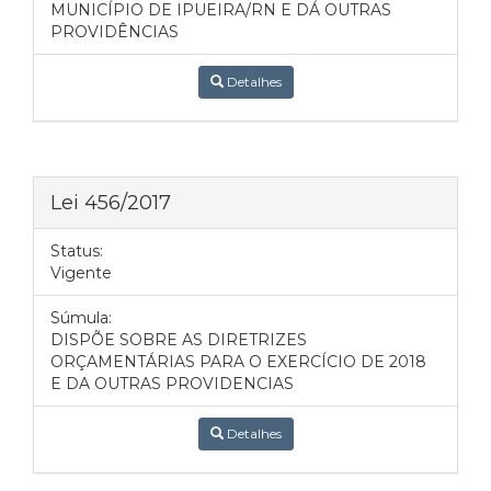
MUNICÍPIO DE IPUEIRA/RN E DÁ OUTRAS
PROVIDÊNCIAS
Detalhes
Lei 456/2017
Status:
Vigente
Súmula:
DISPÕE SOBRE AS DIRETRIZES
ORÇAMENTÁRIAS PARA O EXERCÍCIO DE 2018
E DA OUTRAS PROVIDENCIAS
Detalhes