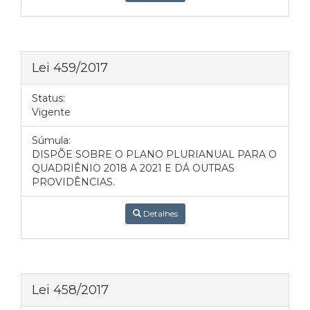
Lei 459/2017
Status:
Vigente
Súmula:
DISPÕE SOBRE O PLANO PLURIANUAL PARA O
QUADRIÊNIO 2018 A 2021 E DÁ OUTRAS
PROVIDÊNCIAS.
Detalhes
Lei 458/2017