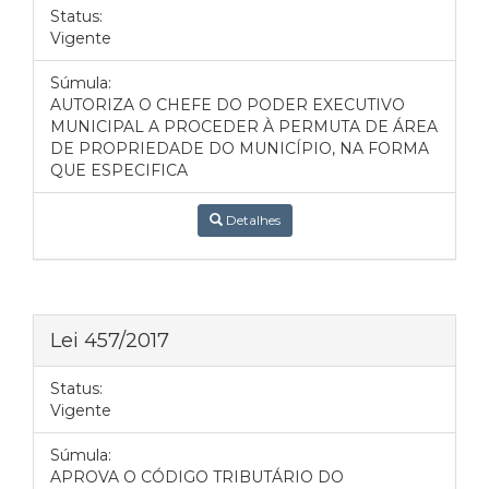
Status:
Vigente
Súmula:
AUTORIZA O CHEFE DO PODER EXECUTIVO
MUNICIPAL A PROCEDER À PERMUTA DE ÁREA
DE PROPRIEDADE DO MUNICÍPIO, NA FORMA
QUE ESPECIFICA
Detalhes
Lei 457/2017
Status:
Vigente
Súmula:
APROVA O CÓDIGO TRIBUTÁRIO DO