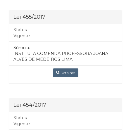
Lei 455/2017
Status:
Vigente
Súmula:
INSTITUI A COMENDA PROFESSORA JOANA
ALVES DE MEDEIROS LIMA
Detalhes
Lei 454/2017
Status:
Vigente