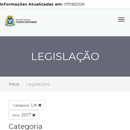
Informações Atualizadas em:
07/08/2026
Tog
navi
LEGISLAÇÃO
Início
Legislações
Lei
Categoria:
2017
Ano:
Categoria