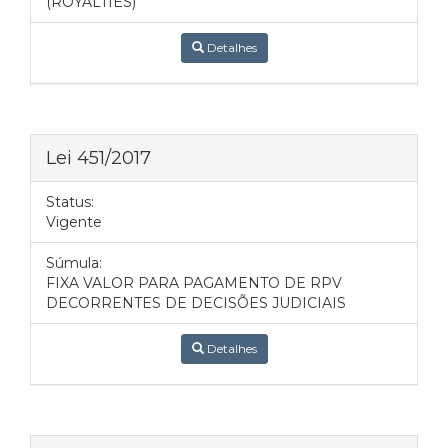
(ROYALTIES)
Detalhes
Lei 451/2017
Status:
Vigente
Súmula:
FIXA VALOR PARA PAGAMENTO DE RPV
DECORRENTES DE DECISÕES JUDICIAIS
Detalhes