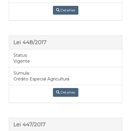
Detalhes
Lei 448/2017
Status:
Vigente
Súmula:
Crédito Especial Agricultura
Detalhes
Lei 447/2017