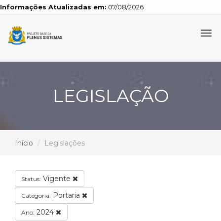
Informações Atualizadas em:
07/08/2026
Tog
navi
LEGISLAÇÃO
Início
Legislações
Vigente
Status:
Portaria
Categoria:
2024
Ano: