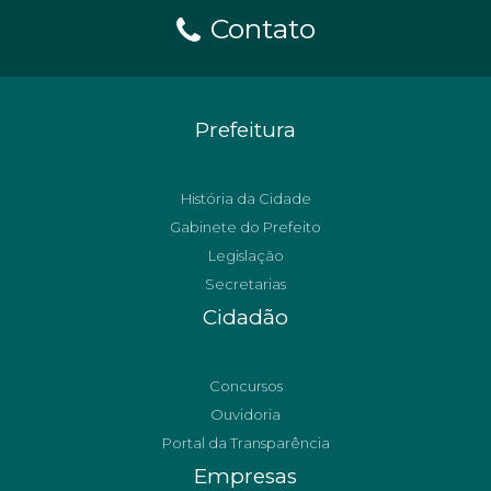
Contato
Prefeitura
História da Cidade
Gabinete do Prefeito
Legislação
Secretarias
Cidadão
Concursos
Ouvidoria
Portal da Transparência
Empresas