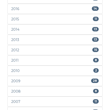
2016
14
2015
11
2014
13
2013
13
2012
15
2011
8
2010
2
2009
28
2008
8
2007
11