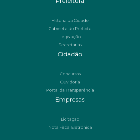
Prefeitura
História da Cidade
Gabinete do Prefeito
Legislação
Secretarias
Cidadão
Concursos
Ouvidoria
Portal da Transparência
Empresas
Licitação
Nota Fiscal Eletrônica