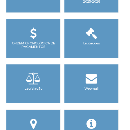
2025-2028
ORDEM CRONOLÓGICA DE
Licitações
PAGAMENTOS
Legislação
Webmail