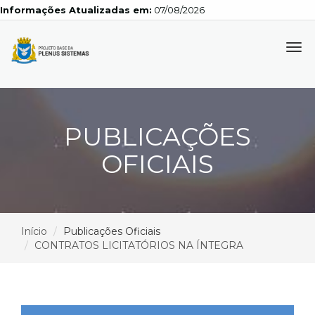
Informações Atualizadas em:
07/08/2026
Tog
navi
PUBLICAÇÕES
OFICIAIS
Início
Publicações Oficiais
CONTRATOS LICITATÓRIOS NA ÍNTEGRA