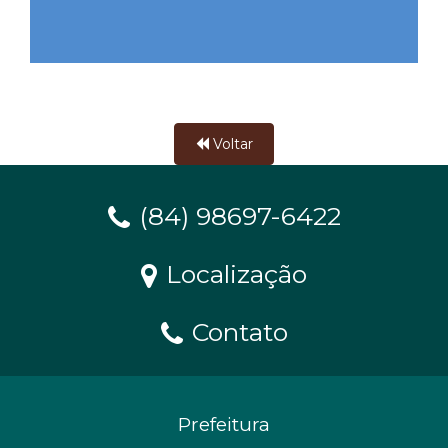
Voltar
(84) 98697-6422
Localização
Contato
Prefeitura