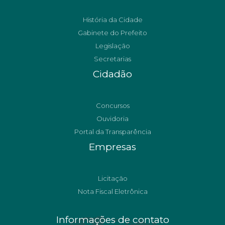
História da Cidade
Gabinete do Prefeito
Legislação
Secretarias
Cidadão
Concursos
Ouvidoria
Portal da Transparência
Empresas
Licitação
Nota Fiscal Eletrônica
Informações de contato