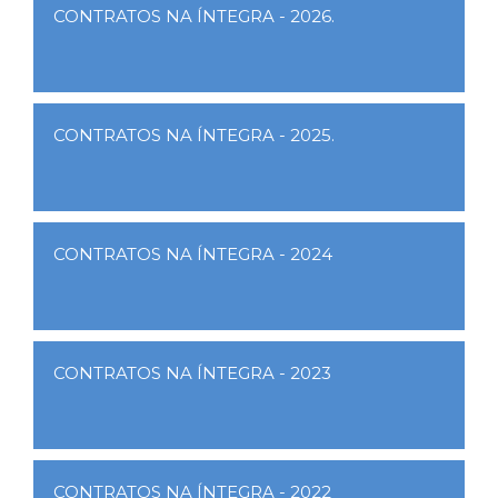
CONTRATOS NA ÍNTEGRA - 2026.
CONTRATOS NA ÍNTEGRA - 2025.
CONTRATOS NA ÍNTEGRA - 2024
CONTRATOS NA ÍNTEGRA - 2023
CONTRATOS NA ÍNTEGRA - 2022