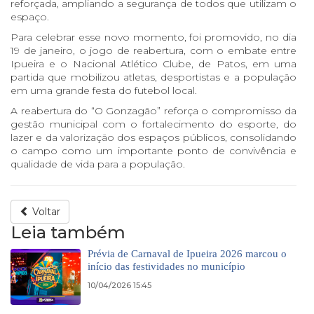
reforçada, ampliando a segurança de todos que utilizam o
espaço.
Para celebrar esse novo momento, foi promovido, no dia
19 de janeiro, o jogo de reabertura, com o embate entre
Ipueira e o Nacional Atlético Clube, de Patos, em uma
partida que mobilizou atletas, desportistas e a população
em uma grande festa do futebol local.
A reabertura do “O Gonzagão” reforça o compromisso da
gestão municipal com o fortalecimento do esporte, do
lazer e da valorização dos espaços públicos, consolidando
o campo como um importante ponto de convivência e
qualidade de vida para a população.
Voltar
Leia também
Prévia de Carnaval de Ipueira 2026 marcou o
início das festividades no município
10/04/2026 15:45