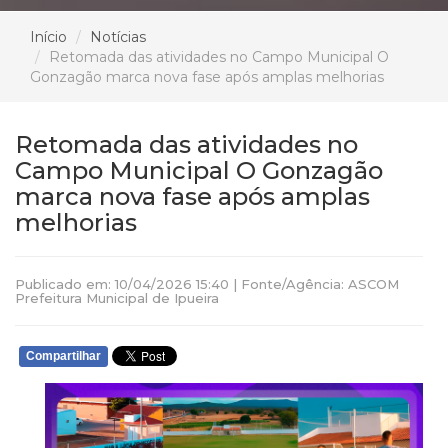
Início
Notícias
Retomada das atividades no Campo Municipal O
Gonzagão marca nova fase após amplas melhorias
Retomada das atividades no
Campo Municipal O Gonzagão
marca nova fase após amplas
melhorias
Publicado em: 10/04/2026 15:40 | Fonte/Agência: ASCOM
Prefeitura Municipal de Ipueira
Compartilhar