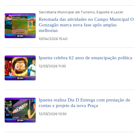
Secretaria Municipal de Turismo, Esporte e Lazer
Retomada das atividades no Campo Municipal O
Gonzagão marca nova fase após amplas
melhorias
10/04/2026 15:40
Ipueira celebra 62 anos de emancipação política
12/03/2026 11:00
Ipueira realiza Dia D Entrega com prestação de
contas e projeto da nova Praça
12/03/2026 10:50