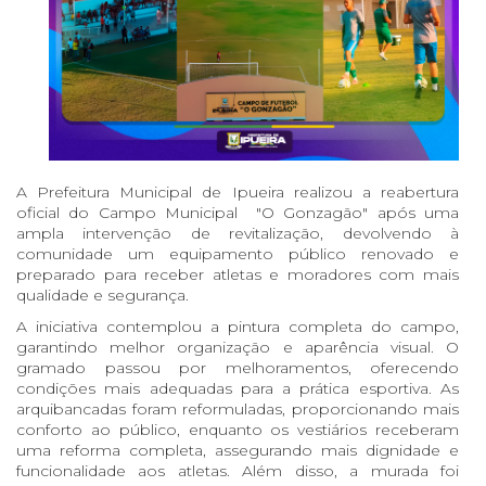
A Prefeitura Municipal de Ipueira realizou a reabertura
oficial do Campo Municipal "O Gonzagão" após uma
ampla intervenção de revitalização, devolvendo à
comunidade um equipamento público renovado e
preparado para receber atletas e moradores com mais
qualidade e segurança.
A iniciativa contemplou a pintura completa do campo,
garantindo melhor organização e aparência visual. O
gramado passou por melhoramentos, oferecendo
condições mais adequadas para a prática esportiva. As
arquibancadas foram reformuladas, proporcionando mais
conforto ao público, enquanto os vestiários receberam
uma reforma completa, assegurando mais dignidade e
funcionalidade aos atletas. Além disso, a murada foi