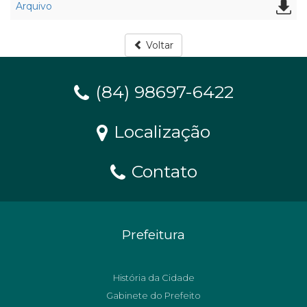
Arquivo
Voltar
(84) 98697-6422
Localização
Contato
Prefeitura
História da Cidade
Gabinete do Prefeito