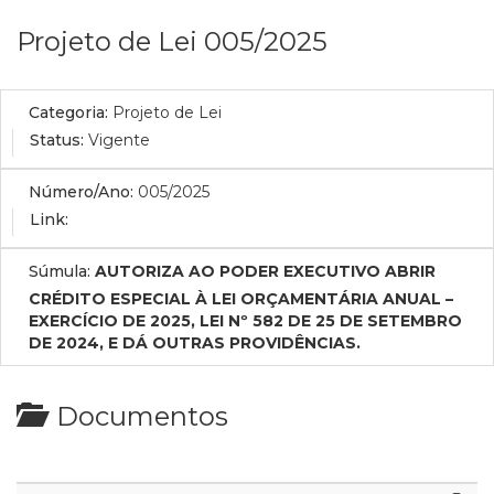
Projeto de Lei 005/2025
Categoria:
Projeto de Lei
Status:
Vigente
Número/Ano:
005/2025
Link:
Súmula:
AUTORIZA AO PODER EXECUTIVO ABRIR
CRÉDITO ESPECIAL À LEI ORÇAMENTÁRIA ANUAL –
EXERCÍCIO DE 2025, LEI Nº 582 DE 25 DE SETEMBRO
DE 2024, E DÁ OUTRAS PROVIDÊNCIAS.
Documentos