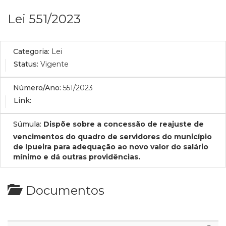
Lei 551/2023
Categoria:
Lei
Status:
Vigente
Número/Ano:
551/2023
Link:
Súmula:
Dispõe sobre a concessão de reajuste de
vencimentos do quadro de servidores do município
de Ipueira para adequação ao novo valor do salário
mínimo e dá outras providências.
Documentos