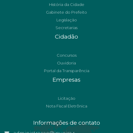
História da Cidade
Gabinete do Prefeito
Legislação
Secretarias
Cidadão
Concursos
Ouvidoria
Portal da Transparência
Empresas
Licitação
Nota Fiscal Eletrônica
Informações de contato