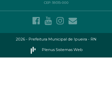
CEP: 59315-000
2026 - Prefeitura Municipal de Ipueira - RN
Plenus Sistemas Web