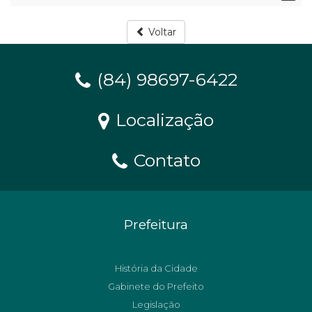
Voltar
(84) 98697-6422
Localização
Contato
Prefeitura
História da Cidade
Gabinete do Prefeito
Legislação