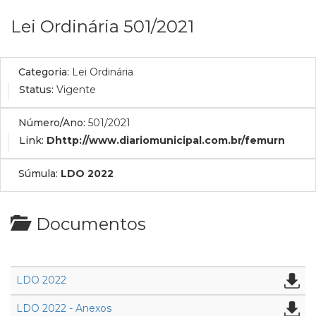
Lei Ordinária 501/2021
Categoria:
Lei Ordinária
Status:
Vigente
Número/Ano:
501/2021
Link:
Dhttp://www.diariomunicipal.com.br/femurn
Súmula:
LDO 2022
Documentos
LDO 2022
LDO 2022 - Anexos