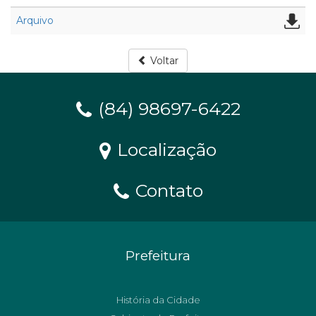
Arquivo
Voltar
(84) 98697-6422
Localização
Contato
Prefeitura
História da Cidade