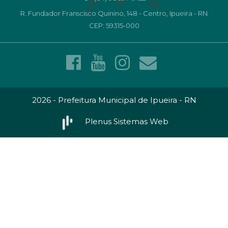
R. Fundador Franscisco Quinino, 148 - Centro, Ipueira - RN
CEP: 59315-000
2026 - Prefeitura Municipal de Ipueira - RN
Plenus Sistemas Web