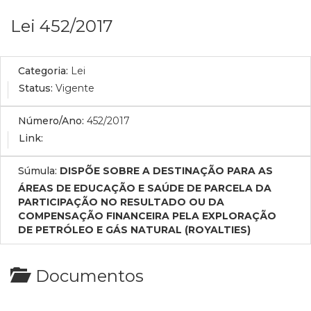
Lei 452/2017
Categoria:
Lei
Status:
Vigente
Número/Ano:
452/2017
Link:
Súmula:
DISPÕE SOBRE A DESTINAÇÃO PARA AS
ÁREAS DE EDUCAÇÃO E SAÚDE DE PARCELA DA
PARTICIPAÇÃO NO RESULTADO OU DA
COMPENSAÇÃO FINANCEIRA PELA EXPLORAÇÃO
DE PETRÓLEO E GÁS NATURAL (ROYALTIES)
Documentos