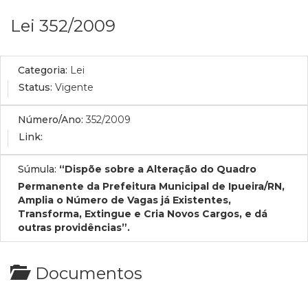
Lei 352/2009
Categoria:
Lei
Status:
Vigente
Número/Ano:
352/2009
Link:
Súmula:
“Dispõe sobre a Alteração do Quadro
Permanente da Prefeitura Municipal de Ipueira/RN,
Amplia o Número de Vagas já Existentes,
Transforma, Extingue e Cria Novos Cargos, e dá
outras providências”.
Documentos