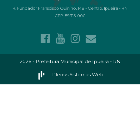
R. Fundador Franscisco Quinino, 148 - Centro, Ipueira - RN
CEP: 59315-000
2026 - Prefeitura Municipal de Ipueira - RN
Plenus Sistemas Web