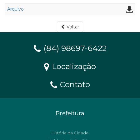
Arquivo
Voltar
(84) 98697-6422
Localização
Contato
Prefeitura
História da Cidade