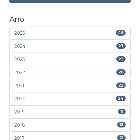
Ano
2025
49
2024
27
2023
22
2022
26
2021
22
2020
24
2019
11
2018
12
2017
21