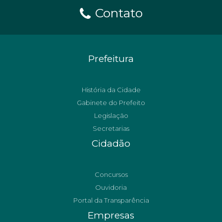
Contato
Prefeitura
História da Cidade
Gabinete do Prefeito
Legislação
Secretarias
Cidadão
Concursos
Ouvidoria
Portal da Transparência
Empresas