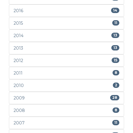
2016
14
2015
11
2014
13
2013
13
2012
15
2011
8
2010
2
2009
28
2008
8
2007
11