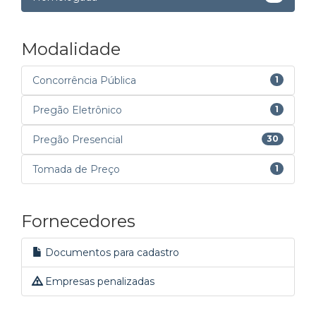
Modalidade
Concorrência Pública
1
Pregão Eletrônico
1
Pregão Presencial
30
Tomada de Preço
1
Fornecedores
Documentos para cadastro
Empresas penalizadas