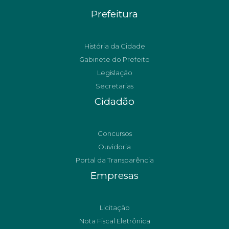
Prefeitura
História da Cidade
Gabinete do Prefeito
Legislação
Secretarias
Cidadão
Concursos
Ouvidoria
Portal da Transparência
Empresas
Licitação
Nota Fiscal Eletrônica