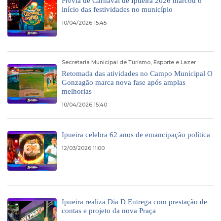
Prévia de Carnaval de Ipueira 2026 marcou o
início das festividades no município
10/04/2026 15:45
Secretaria Municipal de Turismo, Esporte e Lazer
Retomada das atividades no Campo Municipal O
Gonzagão marca nova fase após amplas
melhorias
10/04/2026 15:40
Ipueira celebra 62 anos de emancipação política
12/03/2026 11:00
Ipueira realiza Dia D Entrega com prestação de
contas e projeto da nova Praça