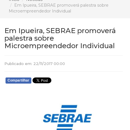
Em Ipueira, SEBRAE promoverá palestra sobre
Microempreendedor Individual
Em Ipueira, SEBRAE promoverá
palestra sobre
Microempreendedor Individual
Publicado em: 22/11/2017 00:00
Compartilhar