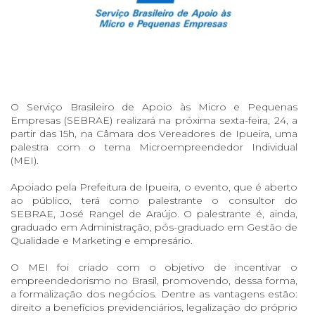
O Serviço Brasileiro de Apoio às Micro e Pequenas
Empresas (SEBRAE) realizará na próxima sexta-feira, 24, a
partir das 15h, na Câmara dos Vereadores de Ipueira, uma
palestra com o tema Microempreendedor Individual
(MEI).
Apoiado pela Prefeitura de Ipueira, o evento, que é aberto
ao público, terá como palestrante o consultor do
SEBRAE, José Rangel de Araújo. O palestrante é, ainda,
graduado em Administração, pós-graduado em Gestão de
Qualidade e Marketing e empresário.
O MEI foi criado com o objetivo de incentivar o
empreendedorismo no Brasil, promovendo, dessa forma,
a formalização dos negócios. Dentre as vantagens estão:
direito a benefícios previdenciários, legalização do próprio