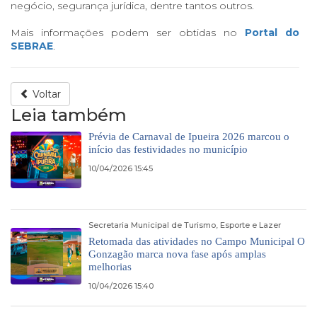
negócio, segurança jurídica, dentre tantos outros.
Mais informações podem ser obtidas no
Portal do
SEBRAE
.
Voltar
Leia também
Prévia de Carnaval de Ipueira 2026 marcou o
início das festividades no município
10/04/2026 15:45
Secretaria Municipal de Turismo, Esporte e Lazer
Retomada das atividades no Campo Municipal O
Gonzagão marca nova fase após amplas
melhorias
10/04/2026 15:40