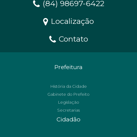
(84) 98697-6422
Localização
Contato
Prefeitura
História da Cidade
Gabinete do Prefeito
Legislação
Secretarias
Cidadão