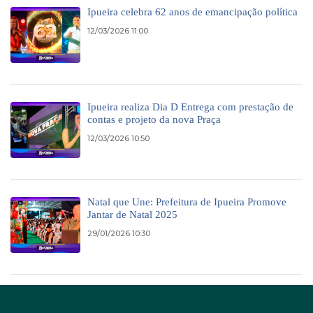
Ipueira celebra 62 anos de emancipação política
12/03/2026 11:00
Ipueira realiza Dia D Entrega com prestação de
contas e projeto da nova Praça
12/03/2026 10:50
Natal que Une: Prefeitura de Ipueira Promove
Jantar de Natal 2025
29/01/2026 10:30