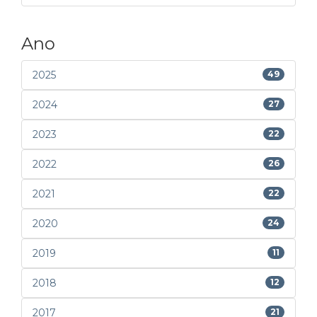
Ano
2025
49
2024
27
2023
22
2022
26
2021
22
2020
24
2019
11
2018
12
2017
21