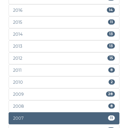
2016
14
2015
11
2014
13
2013
13
2012
15
2011
8
2010
2
2009
28
2008
8
2007
11