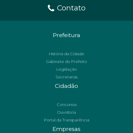
Contato
Prefeitura
História da Cidade
Gabinete do Prefeito
Legislação
Secretarias
Cidadão
Concursos
Ouvidoria
Portal da Transparência
Empresas