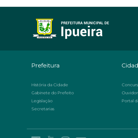
Prefeitura
Cida
História da Cidade
Concurs
Gabinete do Prefeito
Ouvidor
Legislação
Portal d
Secretarias