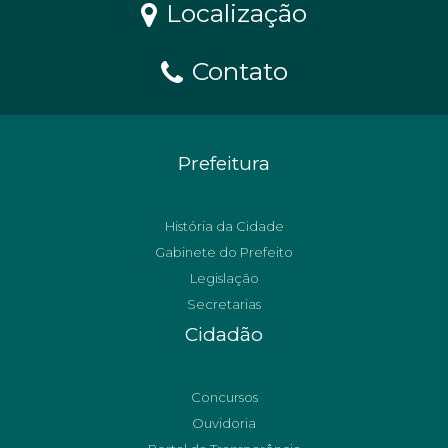
Localização
Contato
Prefeitura
História da Cidade
Gabinete do Prefeito
Legislação
Secretarias
Cidadão
Concursos
Ouvidoria