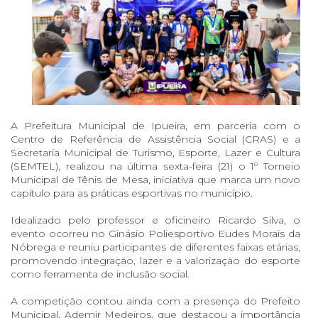
A Prefeitura Municipal de Ipueira, em parceria com o
Centro de Referência de Assistência Social (CRAS) e a
Secretaria Municipal de Turismo, Esporte, Lazer e Cultura
(SEMTEL), realizou na última sexta-feira (21) o 1º Torneio
Municipal de Tênis de Mesa, iniciativa que marca um novo
capítulo para as práticas esportivas no município.
Idealizado pelo professor e oficineiro Ricardo Silva, o
evento ocorreu no Ginásio Poliesportivo Eudes Morais da
Nóbrega e reuniu participantes de diferentes faixas etárias,
promovendo integração, lazer e a valorização do esporte
como ferramenta de inclusão social.
A competição contou ainda com a presença do Prefeito
Municipal, Ademir Medeiros, que destacou a importância