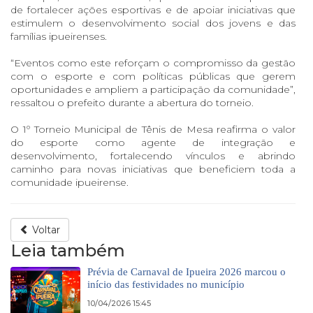
de fortalecer ações esportivas e de apoiar iniciativas que
estimulem o desenvolvimento social dos jovens e das
famílias ipueirenses.
“Eventos como este reforçam o compromisso da gestão
com o esporte e com políticas públicas que gerem
oportunidades e ampliem a participação da comunidade”,
ressaltou o prefeito durante a abertura do torneio.
O 1º Torneio Municipal de Tênis de Mesa reafirma o valor
do esporte como agente de integração e
desenvolvimento, fortalecendo vínculos e abrindo
caminho para novas iniciativas que beneficiem toda a
comunidade ipueirense.
Voltar
Leia também
Prévia de Carnaval de Ipueira 2026 marcou o
início das festividades no município
10/04/2026 15:45