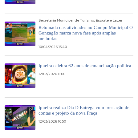
Secretaria Municipal de Turismo, Esporte e Lazer
Retomada das atividades no Campo Municipal O
Gonzagão marca nova fase após amplas
melhorias
10/04/2026 15:40
Ipueira celebra 62 anos de emancipação política
12/03/2026 11:00
Ipueira realiza Dia D Entrega com prestação de
contas e projeto da nova Praça
12/03/2026 10:50