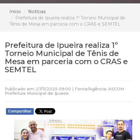
Início
Notícias
Prefeitura de Ipueira realiza 1º Torneio Municipal de
Tênis de Mesa em parceria com o CRAS e SEMTEL
Prefeitura de Ipueira realiza 1º
Torneio Municipal de Tênis de
Mesa em parceria com o CRAS e
SEMTEL
Publicado em: 27/11/2025 09:00 | Fonte/Agência: ASCOM
Prefeitura Municipal de Ipueira
Compartilhar