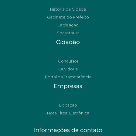
História da Cidade
Gabinete do Prefeito
Legislação
Secretarias
Cidadão
Concursos
Ouvidoria
Portal da Transparência
Empresas
Licitação
Nota Fiscal Eletrônica
Informações de contato