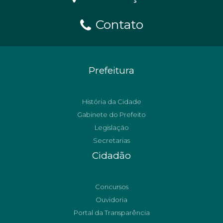
Contato
Prefeitura
História da Cidade
Gabinete do Prefeito
Legislação
Secretarias
Cidadão
Concursos
Ouvidoria
Portal da Transparência