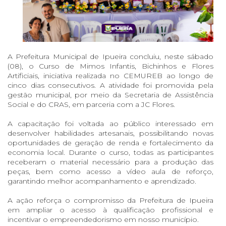
A Prefeitura Municipal de Ipueira concluiu, neste sábado
(08), o Curso de Mimos Infantis, Bichinhos e Flores
Artificiais, iniciativa realizada no CEMUREB ao longo de
cinco dias consecutivos. A atividade foi promovida pela
gestão municipal, por meio da Secretaria de Assistência
Social e do CRAS, em parceria com a JC Flores.
A capacitação foi voltada ao público interessado em
desenvolver habilidades artesanais, possibilitando novas
oportunidades de geração de renda e fortalecimento da
economia local. Durante o curso, todas as participantes
receberam o material necessário para a produção das
peças, bem como acesso a vídeo aula de reforço,
garantindo melhor acompanhamento e aprendizado.
A ação reforça o compromisso da Prefeitura de Ipueira
em ampliar o acesso à qualificação profissional e
incentivar o empreendedorismo em nosso município.