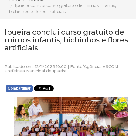
Ipueira conclui curso gratuito de mimos infantis,
bichinhos e flores artificiais
Ipueira conclui curso gratuito de
mimos infantis, bichinhos e flores
artificiais
Publicado em: 12/11/2025 10:00 | Fonte/Agência: ASCOM
Prefeitura Municipal de Ipueira
Compartilhar