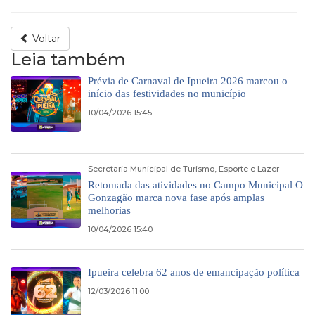
Voltar
Leia também
Prévia de Carnaval de Ipueira 2026 marcou o
início das festividades no município
10/04/2026 15:45
Secretaria Municipal de Turismo, Esporte e Lazer
Retomada das atividades no Campo Municipal O
Gonzagão marca nova fase após amplas
melhorias
10/04/2026 15:40
Ipueira celebra 62 anos de emancipação política
12/03/2026 11:00