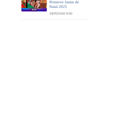
Promove Jantar de
Natal 2025
29/01/2026 10:30