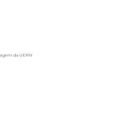
ermagem da UERN