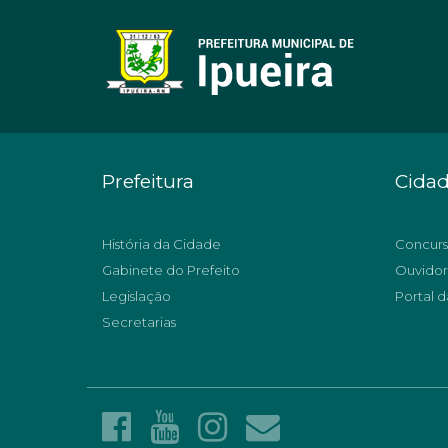
Prefeitura
Cida
História da Cidade
Concurs
Gabinete do Prefeito
Ouvidor
Legislação
Portal d
Secretarias