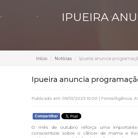
IPUEIRA AN
Início
Notícias
Ipueira anuncia programaç
Ipueira anuncia programaçã
Publicado em: 09/10/2025 10:00 | Fonte/Agência: A
Compartilhar
O mês de outubro reforça uma importante
conscientizar sobre o câncer de mama e ince