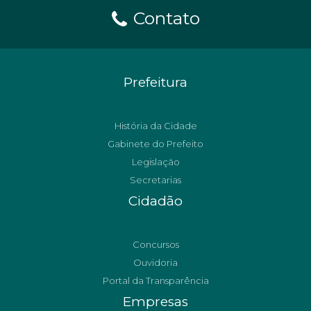
Contato
Prefeitura
História da Cidade
Gabinete do Prefeito
Legislação
Secretarias
Cidadão
Concursos
Ouvidoria
Portal da Transparência
Empresas