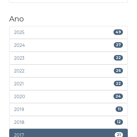
Ano
2025
49
2024
27
2023
22
2022
26
2021
22
2020
24
2019
11
2018
12
2017
21