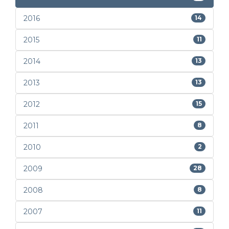
2016
14
2015
11
2014
13
2013
13
2012
15
2011
8
2010
2
2009
28
2008
8
2007
11