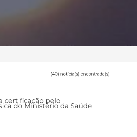
(40) notícia(s) encontrada(s).
 certificação pelo
ca do Ministério da Saúde