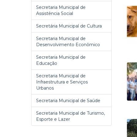
Secretaria Municipal de
Assistência Social
Secretária Municipal de Cultura
Secretaria Municipal de
Desenvolvimento Econômico
Secretaria Municipal de
Educação
Secretaria Municipal de
Infraestrutura e Serviços
Urbanos
Secretaria Municipal de Saúde
Secretaria Municipal de Turismo,
Esporte e Lazer