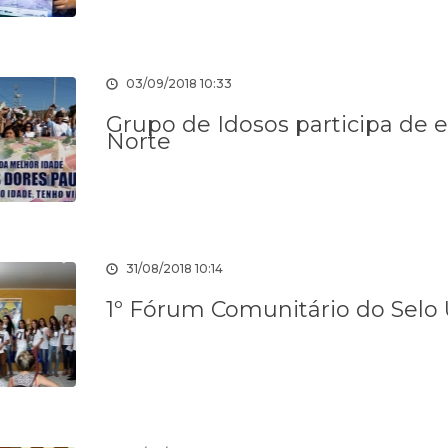
03/09/2018 10:33
Grupo de Idosos participa de 
Norte
31/08/2018 10:14
1º Fórum Comunitário do Selo U