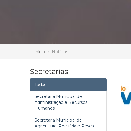
Início
Notícias
Secretarias
Todas
Secretaria Municipal de
Administração e Recursos
Humanos
Secretaria Municipal de
Agricultura, Pecuária e Pesca