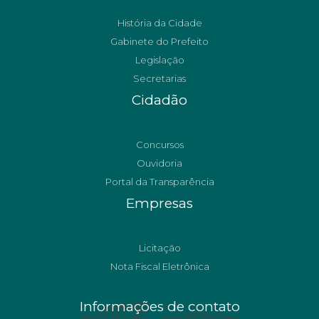
História da Cidade
Gabinete do Prefeito
Legislação
Secretarias
Cidadão
Concursos
Ouvidoria
Portal da Transparência
Empresas
Licitação
Nota Fiscal Eletrônica
Informações de contato