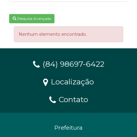
Pesquisa Avançada
Nenhum elemento encontrado.
(84) 98697-6422
Localização
Contato
Prefeitura