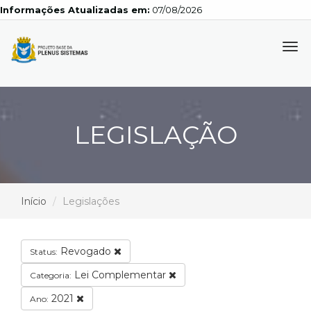
Informações Atualizadas em:
07/08/2026
Tog
navi
LEGISLAÇÃO
Início
Legislações
Revogado
Status:
Lei Complementar
Categoria:
2021
Ano: