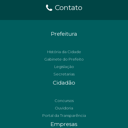
Contato
Prefeitura
História da Cidade
Gabinete do Prefeito
Legislação
Secretarias
Cidadão
Concursos
Ouvidoria
Portal da Transparência
Empresas