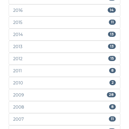
2016
14
2015
11
2014
13
2013
13
2012
15
2011
8
2010
2
2009
28
2008
8
2007
11