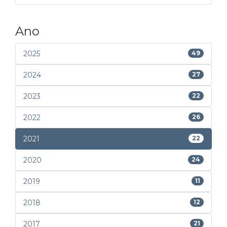
Ano
2025
49
2024
27
2023
22
2022
26
2021
22
2020
24
2019
11
2018
12
2017
21